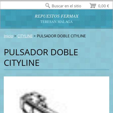
Buscar en el sitio
0,00 €
REPUESTOS FERMAX
TERESAN MALAGA
Inicio
>
CITYLINE
>
PULSADOR DOBLE CITYLINE
PULSADOR DOBLE
CITYLINE