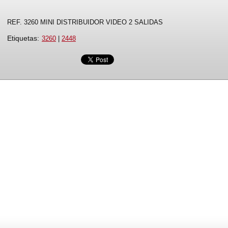
REF. 3260 MINI DISTRIBUIDOR VIDEO 2 SALIDAS
Etiquetas
:
3260
|
2448